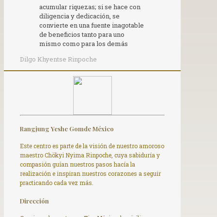
acumular riquezas; si se hace con
diligencia y dedicación, se
convierte en una fuente inagotable
de beneficios tanto para uno
mismo como para los demás
Dilgo Khyentse Rinpoche
Rangjung Yeshe Gomde México
Este centro es parte de la visión de nuestro amoroso
maestro Chökyi Nyima Rinpoche, cuya sabiduría y
compasión guían nuestros pasos hacía la
realización e inspiran nuestros corazones a seguir
practicando cada vez más.
Dirección