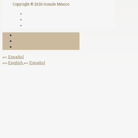
Copyright © 2026 Gomde México
Español
English
Español