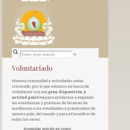
✕
Voluntariado
Nuestra comunidad y actividades están
creciendo, por lo que estamos en busca de
voluntarios con una
gran disposición y
actitud positiva
para ayudarnos a expandir
las enseñanzas y prácticas de técnicas de
meditación a los estudiantes y practicantes de
nuestro país, del mundo y para el beneficio de
todos los seres.
Acumular mérito es como