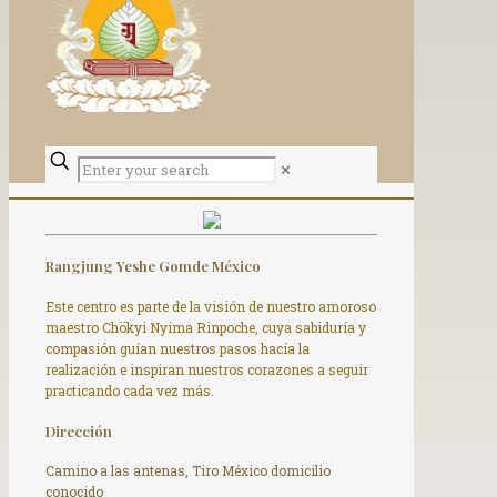
✕
Rangjung Yeshe Gomde México
Este centro es parte de la visión de nuestro amoroso
maestro Chökyi Nyima Rinpoche, cuya sabiduría y
compasión guían nuestros pasos hacía la
realización e inspiran nuestros corazones a seguir
practicando cada vez más.
Dirección
Camino a las antenas, Tiro México domicilio
conocido